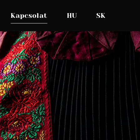
Kapcsolat
HU
SK